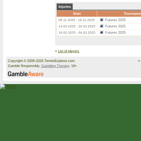
Injuries
Start
Tourname
Futures 2025
06.11.2025 - 16.11.2025
Futures 2025
14.03.2025 - 20.03.2025
Futures 2025
16.02.2025 - 04.03.2025
«
List of players
Copyright © 2008-2026 TennisExplorer.com.
Gamble Responsibly.
Gambling Therapy
. 18+